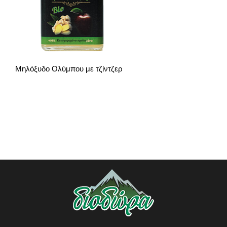
Μηλόξυδο Ολύμπου με τζίντζερ