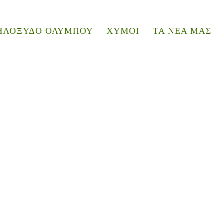
ΗΛΟΞΥΔΟ ΟΛΥΜΠΟΥ
ΧΥΜΟΙ
ΤΑ ΝΕΑ ΜΑΣ