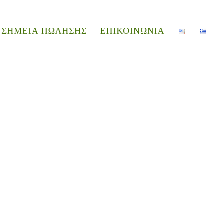
ΣΗΜΕΙΑ ΠΩΛΗΣΗΣ
ΕΠΙΚΟΙΝΩΝΙΑ