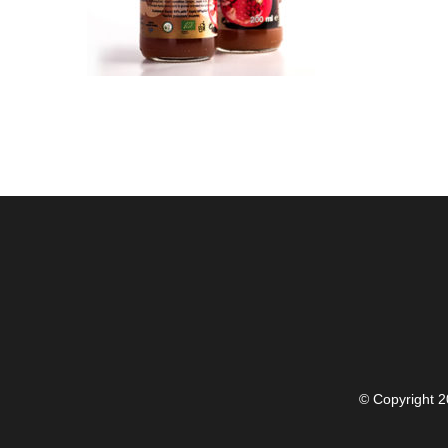
© Copyright
2