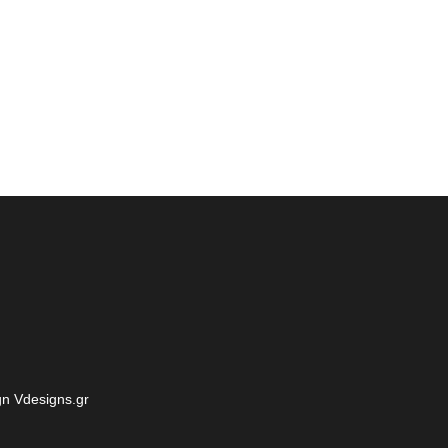
n Vdesigns.gr