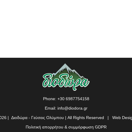
Phone:
+30 6987754158
Email:
info@diodora.gr
026 | Διοδώρα - Γεύσεις Ολύμπου | All Rights Reserved |
Web Desig
Πολιτική απορρήτου & συμμόρφωση GDPR